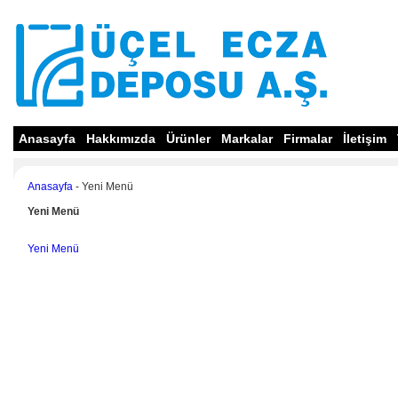
Anasayfa
Hakkımızda
Ürünler
Markalar
Firmalar
İletişim
Anasayfa
- Yeni Menü
Yeni Menü
Yeni Menü